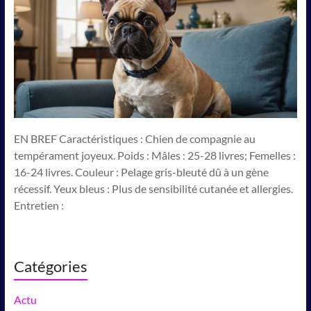
EN BREF Caractéristiques : Chien de compagnie au
tempérament joyeux. Poids : Mâles : 25-28 livres; Femelles :
16-24 livres. Couleur : Pelage gris-bleuté dû à un gène
récessif. Yeux bleus : Plus de sensibilité cutanée et allergies.
Entretien :
Catégories
Actu