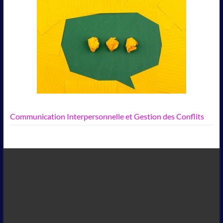
Communication Interpersonnelle et Gestion des Conflits