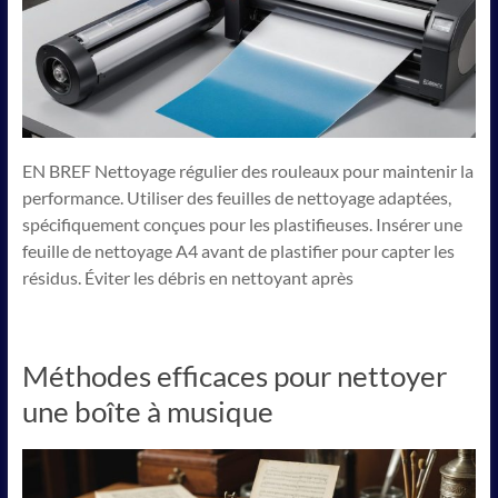
EN BREF Nettoyage régulier des rouleaux pour maintenir la
performance. Utiliser des feuilles de nettoyage adaptées,
spécifiquement conçues pour les plastifieuses. Insérer une
feuille de nettoyage A4 avant de plastifier pour capter les
résidus. Éviter les débris en nettoyant après
Méthodes efficaces pour nettoyer
une boîte à musique