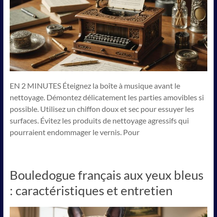
EN 2 MINUTES Éteignez la boîte à musique avant le
nettoyage. Démontez délicatement les parties amovibles si
possible. Utilisez un chiffon doux et sec pour essuyer les
surfaces. Évitez les produits de nettoyage agressifs qui
pourraient endommager le vernis. Pour
Bouledogue français aux yeux bleus
: caractéristiques et entretien