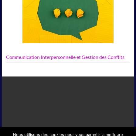
Communication Interpersonnelle et Gestion des Conflits
Nous utilisons des cookies pour vous garantir la meilleure