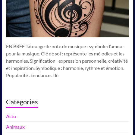
EN BREF Tatouage de note de musique : symbole d’amour
pour la musique. Clé de sol : représente les mélodies et les
harmonies. Signification : expression personnelle, créativité
et inspiration. Symbolique : harmonie, rythme et émotion.
Popularité : tendances de
Catégories
Actu
Animaux