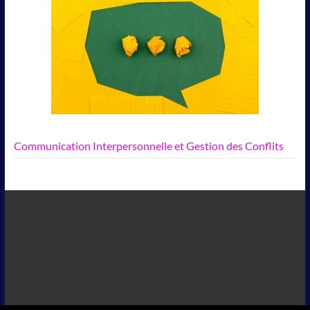
Communication Interpersonnelle et Gestion des Conflits