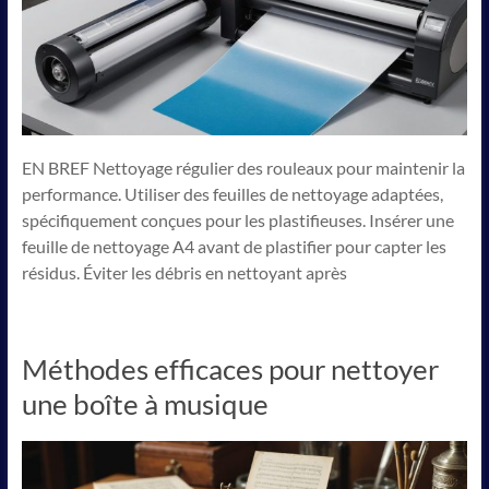
EN BREF Nettoyage régulier des rouleaux pour maintenir la
performance. Utiliser des feuilles de nettoyage adaptées,
spécifiquement conçues pour les plastifieuses. Insérer une
feuille de nettoyage A4 avant de plastifier pour capter les
résidus. Éviter les débris en nettoyant après
Méthodes efficaces pour nettoyer
une boîte à musique