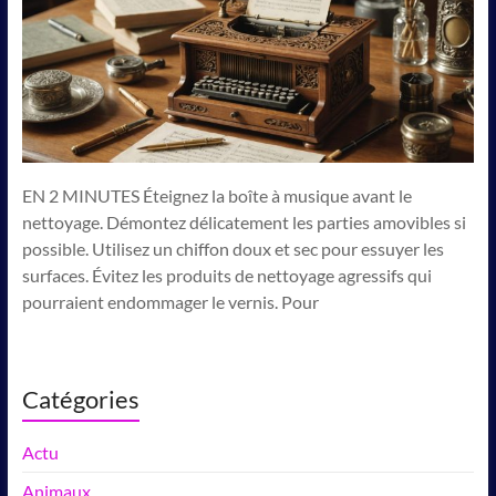
EN 2 MINUTES Éteignez la boîte à musique avant le
nettoyage. Démontez délicatement les parties amovibles si
possible. Utilisez un chiffon doux et sec pour essuyer les
surfaces. Évitez les produits de nettoyage agressifs qui
pourraient endommager le vernis. Pour
Catégories
Actu
Animaux